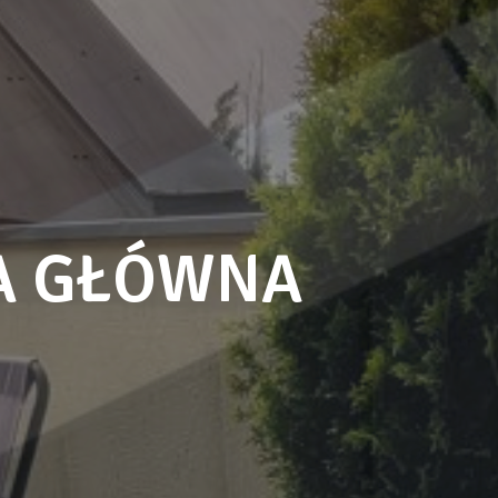
NA GŁÓWNA