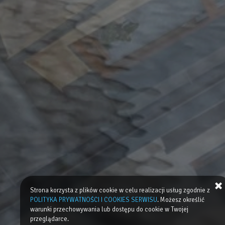
Strona korzysta z plików cookie w celu realizacji usług zgodnie z
POLITYKA PRYWATNOŚCI I COOKIES SERWISU
. Możesz określić
warunki przechowywania lub dostępu do cookie w Twojej
przeglądarce.