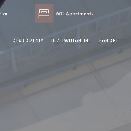
.com
APARTAMENTY
REZERWUJ ONLINE
KONTAKT