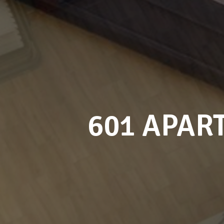
601 APAR