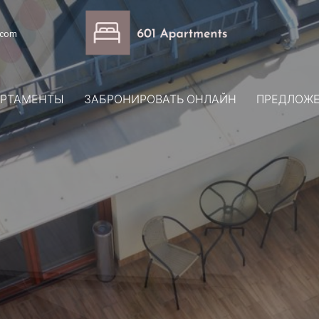
.com
АРТАМЕНТЫ
ЗАБРОНИРОВАТЬ ОНЛАЙН
ПРЕДЛОЖЕ