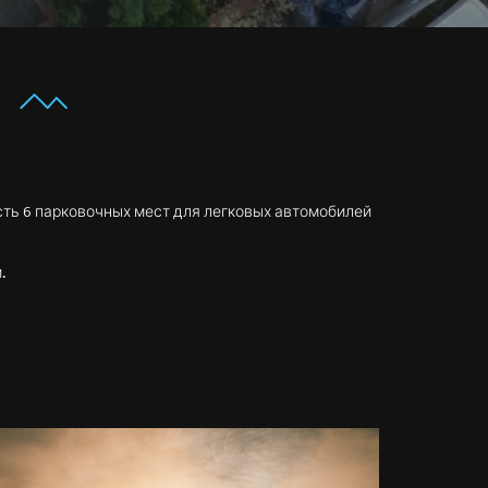
есть 6 парковочных мест для легковых автомобилей
.