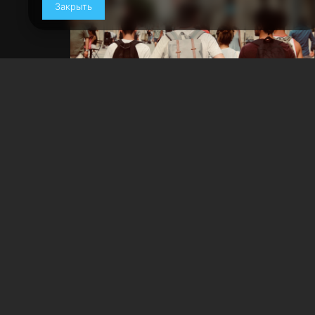
Закрыть