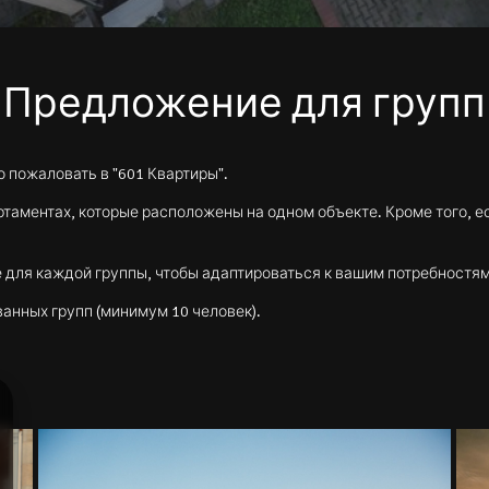
Предложение для групп
 пожаловать в "601 Квартиры".
партаментах, которые расположены на одном объекте. Кроме того, 
для каждой группы, чтобы адаптироваться к вашим потребностям
анных групп (минимум 10 человек).